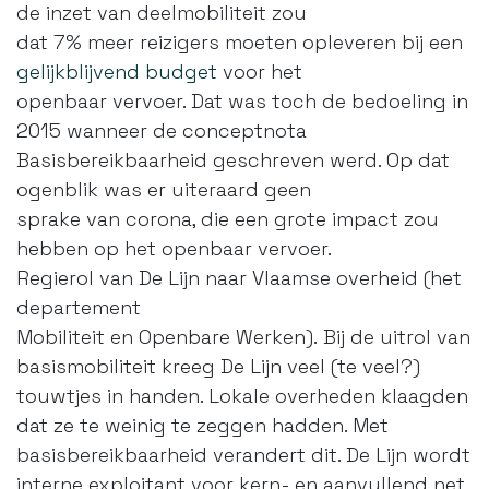
de inzet van deelmobiliteit zou
dat 7% meer reizigers moeten opleveren bij een
gelijkblijvend budget
voor het
openbaar vervoer. Dat was toch de bedoeling in
2015 wanneer de conceptnota
Basisbereikbaarheid geschreven werd. Op dat
ogenblik was er uiteraard geen
sprake van corona, die een grote impact zou
hebben op het openbaar vervoer.
Regierol van De Lijn naar Vlaamse overheid (het
departement
Mobiliteit en Openbare Werken). Bij de uitrol van
basismobiliteit kreeg De Lijn veel (te veel?)
touwtjes in handen. Lokale overheden klaagden
dat ze te weinig te zeggen hadden. Met
basisbereikbaarheid verandert dit. De Lijn wordt
interne exploitant voor kern- en aanvullend net.