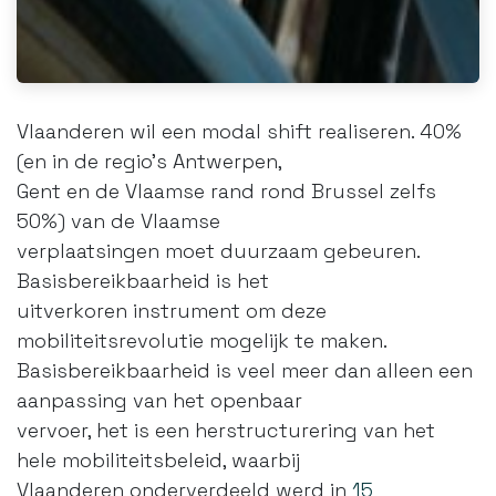
Vlaanderen wil een modal shift realiseren. 40%
(en in de regio’s Antwerpen,
Gent en de Vlaamse rand rond Brussel zelfs
50%) van de Vlaamse
verplaatsingen moet duurzaam gebeuren.
Basisbereikbaarheid is het
uitverkoren instrument om deze
mobiliteitsrevolutie mogelijk te maken.
Basisbereikbaarheid is veel meer dan alleen een
aanpassing van het openbaar
vervoer, het is een herstructurering van het
hele mobiliteitsbeleid, waarbij
Vlaanderen onderverdeeld werd in
15