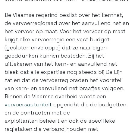
De Vlaamse regering beslist over het kernnet,
de vervoerregioraad over het aanvullend net en
het vervoer op maat. Voor het vervoer op maat
krijgt elke vervoerregio een vast budget
(gesloten enveloppe) dat ze naar eigen
goeddunken kunnen besteden. Bij het
uittekenen van het kern- en aanvullend net
bleek dat alle expertise nog steeds bij De Lijn
zat en dat de vervoerregioraden het voorstel
van kern- en aanvullend net braafjes volgden.
Binnen de Vlaamse overheid wordt een
vervoersautoriteit
opgericht die de budgetten
en de contracten met de
exploitanten beheert en ook de specifieke
regietaken die verband houden met