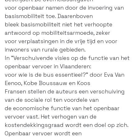
voor openbaar namen door de invoering van
basismobiliteit toe. Daarenboven
bleek basismobiliteit niet het verhoopte
antwoord op mobiliteitsarmoede, zeker
voor verplaatsingen in de vrije tijd en voor
inwoners van rurale gebieden.
In "Verschuivende visies op de functie van het
openbaar vervoer in Vlaanderen:
voor wie is de bus essentieel?" door Eva Van
Eenoo, Kobe Boussauw en Koos
Fransen stellen de auteurs een verschuiving
van de sociale rol ten voordele van
de economische functie van het openbaar
vervoer vast. Het verhogen van de
kostendekkingsgraad wordt een doel op zich.
Openbaar vervoer wordt een