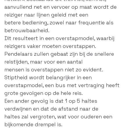
aanvullend net en vervoer op maat wordt de
reiziger naar lijnen geleid met een
betere bediening, zowel naar frequentie als
betrouwbaarheid.
Dit resulteert in een overstapmodel, waarbij
reizigers vaker moeten overstappen.
Pendelaars zullen gebaat zijn bij de snellere
reistijden, maar voor een aantal
mensen is overstappen niet zo evident.
Stiptheid wordt belangrijker in een
overstapmodel, een bus met vertraging heeft
grote gevolgen op de hele reis.
Een ander gevolg is dat 1 op 5 haltes
verdwijnen en dat de afstand naar de
haltes zal vergroten, wat voor ouderen een
bijkomende drempel is.