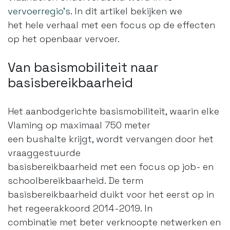
vervoerregio’s
. In dit artikel bekijken we
het hele verhaal met een focus op de effecten
op het openbaar vervoer.
Van basismobiliteit naar
basisbereikbaarheid
Het aanbodgerichte basismobiliteit, waarin elke
Vlaming op maximaal 750 meter
een bushalte krijgt, wordt vervangen door het
vraaggestuurde
basisbereikbaarheid met een focus op job- en
schoolbereikbaarheid. De term
basisbereikbaarheid duikt voor het eerst op in
het regeerakkoord 2014-2019. In
combinatie met beter verknoopte netwerken en