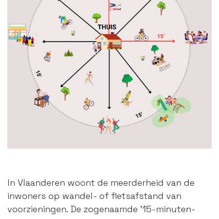
In Vlaanderen woont de meerderheid van de
inwoners op wandel- of fietsafstand van
voorzieningen. De zogenaamde ’15-minuten-