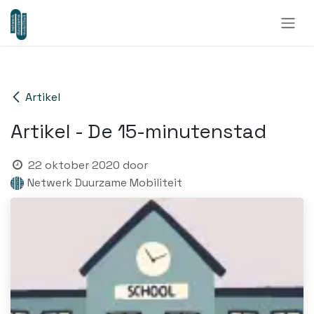
Overslaan naar inhoud
Artikel
Artikel - De 15-minutenstad
22 oktober 2020
door
Netwerk Duurzame Mobiliteit