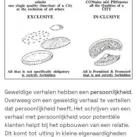
Geweldige verhalen hebben een
persoonlijkheid
.
Overweeg om een geweldig verhaal te vertellen
dat persoonlijkheid heeft. Het schrijven van een
verhaal met persoonlijkheid voor potentiële
klanten helpt bij het opbouwen van een relatie.
Dit komt tot uiting in kleine eigenaardigheden