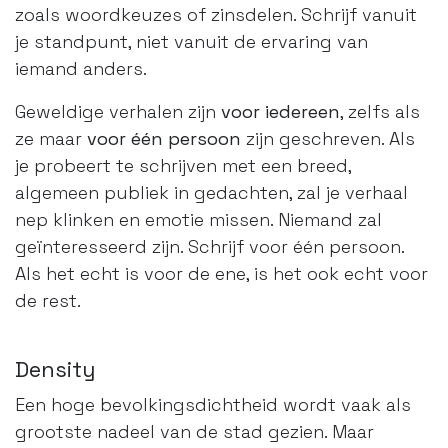
zoals woordkeuzes of zinsdelen. Schrijf vanuit
je standpunt, niet vanuit de ervaring van
iemand anders.
Geweldige verhalen zijn
voor iedereen
, zelfs als
ze maar
voor één persoon
zijn geschreven. Als
je probeert te schrijven met een breed,
algemeen publiek in gedachten, zal je verhaal
nep klinken en emotie missen. Niemand zal
geïnteresseerd zijn. Schrijf voor één persoon.
Als het echt is voor de ene, is het ook echt voor
de rest.
Density
Een hoge bevolkingsdichtheid wordt vaak als
grootste nadeel van de stad gezien. Maar