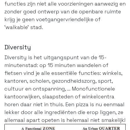
functies zijn niet alle voorzieningen aanwezig en
zonder goed ontwerp van de openbare ruimte
krijg je geen voetgangervriendelijke of
‘walkable’ stad.
Diversity
Diversity is het uitgangspunt van de 15-
minutenstad: op 15 minuten wandelen of
fietsen vind je alle essentiële functies: winkels,
kantoren, scholen, gezondheidszorg, sport,
cultuur en ontspanning, … Monofunctionele
kantoorwijken, slaapsteden of winkelcentra
horen daar niet in thuis. Een pizza is nu eenmaal
lekker door alle ingrediënten die erop liggen, ze
allemaal apart opeten is helemaal niet smakelijk!