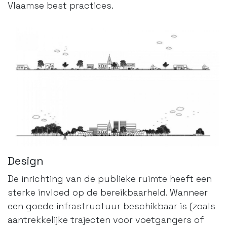
Vlaamse best practices.
Design
De inrichting van de publieke ruimte heeft een
sterke invloed op de bereikbaarheid. Wanneer
een goede infrastructuur beschikbaar is (zoals
aantrekkelijke trajecten voor voetgangers of