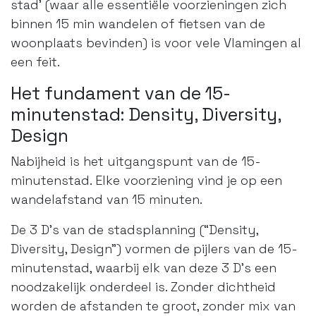
stad’ (waar alle essentiële voorzieningen zich
binnen 15 min wandelen of fietsen van de
woonplaats bevinden) is voor vele Vlamingen al
een feit.
Het fundament van de 15-
minutenstad: Density, Diversity,
Design
Nabijheid is het uitgangspunt van de 15-
minutenstad. Elke voorziening vind je op een
wandelafstand van 15 minuten.
De 3 D’s van de stadsplanning (“Density,
Diversity, Design”) vormen de pijlers van de 15-
minutenstad, waarbij elk van deze 3 D’s een
noodzakelijk onderdeel is. Zonder dichtheid
worden de afstanden te groot, zonder mix van