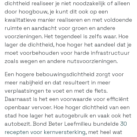
dichtheid realiseer je niet noodzakelijk of alleen
door hoogbouw, je kunt dit ook op een
kwalitatieve manier realiseren en met voldoende
ruimte en aandacht voor groen en andere
voorzieningen. Het tegendeel is zelfs waar. Hoe
lager de dichtheid, hoe hoger het aandeel dat je
moet voorbehouden voor harde infrastructuur
zoals wegen en andere nutsvoorzieningen.
Een hogere bebouwingsdichtheid zorgt voor
meer nabijheid en dat resulteert in meer
verplaatsingen te voet en met de fiets.
Daarnaast is het een voorwaarde voor efficiënt
openbaar vervoer. Hoe hoger dichtheid van een
stad hoe lager het autogebruik en vaak ook het
autobezit. Bond Beter Leefmilieu bundelde
30
recepten voor kernversterking
, met heel wat