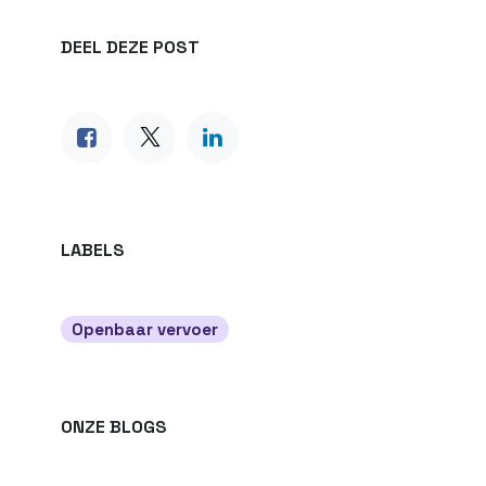
DEEL DEZE POST
LABELS
Openbaar vervoer
ONZE BLOGS