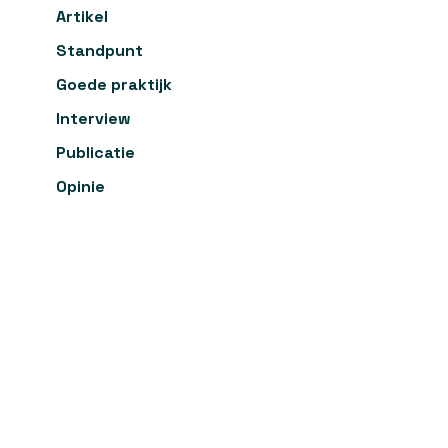
Artikel
Standpunt
Goede praktijk
Interview
Publicatie
Opinie