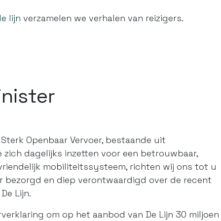
e lijn
verzamelen we verhalen van reizigers.
inister
 Sterk Openbaar Vervoer, bestaande uit
e zich dagelijks inzetten voor een betrouwbaar,
riendelijk mobiliteitssysteem, richten wij ons tot u
eer bezorgd en diep verontwaardigd over de recent
De Lijn.
verklaring om op het aanbod van De Lijn 30 miljoen