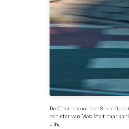
De Coalitie voor een Sterk Open
minister van Mobiliteit naar aa
Lijn.