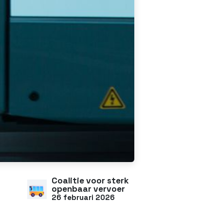
Coalitie voor sterk
openbaar vervoer
26 februari 2026