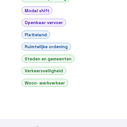
Modal shift
Openbaar vervoer
Platteland
Ruimtelijke ordening
Steden en gemeenten
Verkeersveiligheid
Woon- werkverkeer