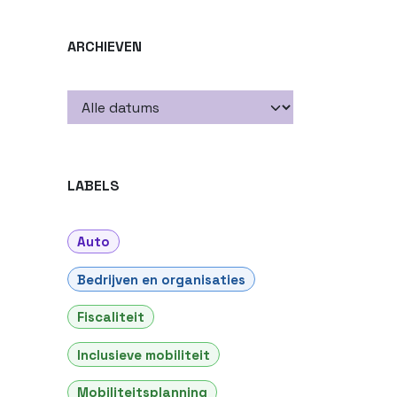
ARCHIEVEN
LABELS
Auto
Bedrijven en organisaties
Fiscaliteit
Inclusieve mobiliteit
Mobiliteitsplanning