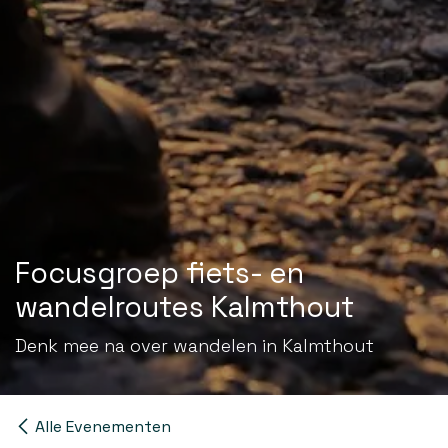
Focusgroep fiets- en
wandelroutes Kalmthout
Denk mee na over wandelen in Kalmthout
Alle Evenementen