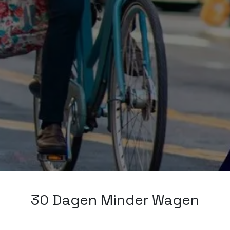
30 Dagen Minder Wagen