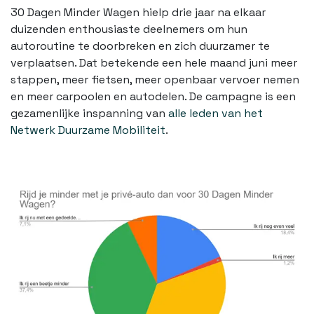
30 Dagen Minder Wagen hielp drie jaar na elkaar
duizenden enthousiaste deelnemers om hun
autoroutine te doorbreken en zich duurzamer te
verplaatsen. Dat betekende een hele maand juni meer
stappen, meer fietsen, meer openbaar vervoer nemen
en meer carpoolen en autodelen. De campagne is een
gezamenlijke inspanning van
alle leden van het
Netwerk Duurzame Mobiliteit
.