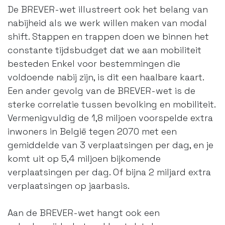
De BREVER-wet illustreert ook het belang van
nabijheid als we werk willen maken van modal
shift. Stappen en trappen doen we binnen het
constante tijdsbudget dat we aan mobiliteit
besteden Enkel voor bestemmingen die
voldoende nabij zijn, is dit een haalbare kaart.
Een ander gevolg van de BREVER-wet is de
sterke correlatie tussen bevolking en mobiliteit.
Vermenigvuldig de 1,8 miljoen voorspelde extra
inwoners in België tegen 2070 met een
gemiddelde van 3 verplaatsingen per dag, en je
komt uit op 5,4 miljoen bijkomende
verplaatsingen per dag. Of bijna 2 miljard extra
verplaatsingen op jaarbasis.
Aan de BREVER-wet hangt ook een