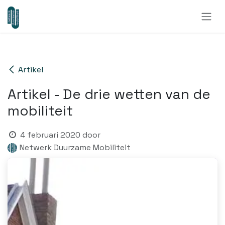
Overslaan naar inhoud
Artikel
Artikel - De drie wetten van de
mobiliteit
4 februari 2020
door
Netwerk Duurzame Mobiliteit