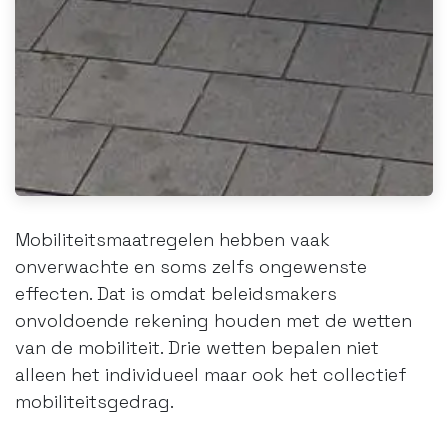
Mobiliteitsmaatregelen hebben vaak
onverwachte en soms zelfs ongewenste
effecten. Dat is omdat beleidsmakers
onvoldoende rekening houden met de wetten
van de mobiliteit. Drie wetten bepalen niet
alleen het individueel maar ook het collectief
mobiliteitsgedrag.