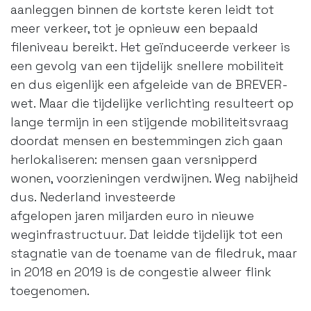
aanleggen binnen de kortste keren leidt tot
meer verkeer, tot je opnieuw een bepaald
fileniveau bereikt. Het geïnduceerde verkeer is
een gevolg van een tijdelijk snellere mobiliteit
en dus eigenlijk een afgeleide van de BREVER-
wet. Maar die tijdelijke verlichting resulteert op
lange termijn in een stijgende mobiliteitsvraag
doordat mensen en bestemmingen zich gaan
herlokaliseren: mensen gaan versnipperd
wonen, voorzieningen verdwijnen. Weg nabijheid
dus. Nederland investeerde
afgelopen jaren miljarden euro in nieuwe
weginfrastructuur. Dat leidde tijdelijk tot een
stagnatie van de toename van de filedruk, maar
in 2018 en 2019 is de congestie alweer flink
toegenomen.