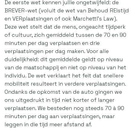
De eerste wet kennen jullie ongetwijfeld: de
BREVER-wet (voluit de wet van Behoud REistijd
en VERplaatsingen of ook Marchetti’s Law).
Deze wet stelt dat de mens, ongeacht tijdperk
of cultuur, zich gemiddeld tussen de 70 en 90
minuten per dag verplaatsen en drie
verplaatsingen per dag maken. Voor alle
duidelijkheid: dit gemiddelde geldt op niveau
van de maatschappij en niet op niveau van het
individu. De wet verklaart het feit dat snellere
mobiliteit resulteert in verdere verplaatsingen.
Ondanks de opkomst van de auto gingen we
ons uitgedrukt in tijd niet korter of langer
verplaatsen. We besteden nog steeds 70 à 90
minuten per dag aan verplaatsingen, maar
leggen in die tijd meer afstand af.