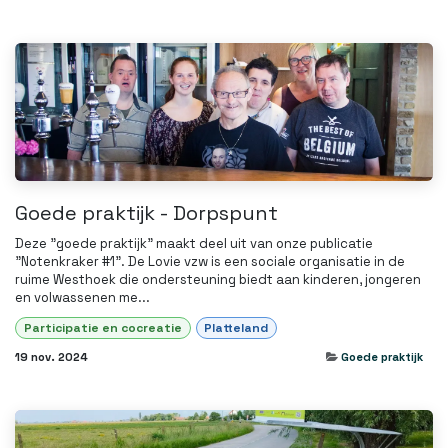
Goede praktijk - Dorpspunt
Deze "goede praktijk" maakt deel uit van onze publicatie
"Notenkraker #1". De Lovie vzw is een sociale organisatie in de
ruime Westhoek die ondersteuning biedt aan kinderen, jongeren
en volwassenen me...
Participatie en cocreatie
Platteland
19 nov. 2024
Goede praktijk