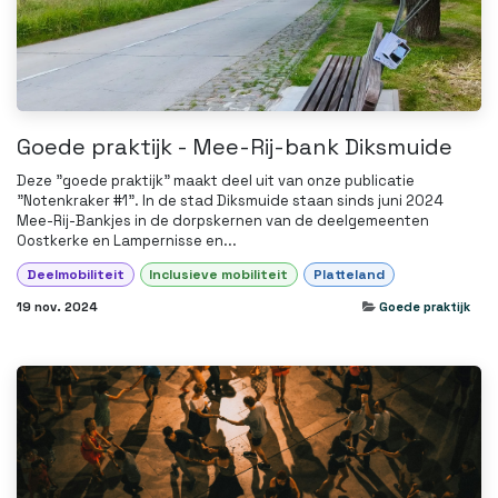
Goede praktijk - Mee-Rij-bank Diksmuide
Deze "goede praktijk" maakt deel uit van onze publicatie
"Notenkraker #1". In de stad Diksmuide staan sinds juni 2024
Mee-Rij-Bankjes in de dorpskernen van de deelgemeenten
Oostkerke en Lampernisse en...
Deelmobiliteit
Inclusieve mobiliteit
Platteland
19 nov. 2024
Goede praktijk