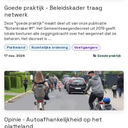
Goede praktijk - Beleidskader traag
netwerk
Deze "goede praktijk" maakt deel uit van onze publicatie
"Notenkraker #1". Het Gemeentewegendecreet uit 2019 geeft
lokale besturen alle zeggingskracht over het wegennet dat ze
beheren. Het decreet is ...
Platteland
Ruimtelijke ordening
Voetgangers
17 nov. 2024
Goede praktijk
Opinie - Autoafhankelijkheid op het
platteland