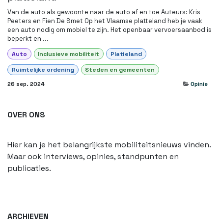
Van de auto als gewoonte naar de auto af en toe Auteurs: Kris
Peeters en Fien De Smet Op het Vlaamse platteland heb je vaak
een auto nodig om mobiel te zijn. Het openbaar vervoersaanbod is
beperkt en ...
Auto
Inclusieve mobiliteit
Platteland
Ruimtelijke ordening
Steden en gemeenten
26 sep. 2024
Opinie
OVER ONS
Hier kan je het belangrijkste mobiliteitsnieuws vinden.
Maar ook interviews, opinies, standpunten en
publicaties.
ARCHIEVEN