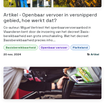
Artikel - Openbaar vervoer in versnipperd
gebied, hoe werkt dat?
Co-auteur: Miguel Vertriest Het openbaarvervoeraanbod in
Vlaanderen kent door de invoering van het decreet Basis-
bereikbaarheid een grote omschakeling. Wat het decreet
Basisbereikbaarheid precies inho...
Basisbereikbaarheid
Openbaar vervoer
Platteland
20 nov. 2024
Artikel